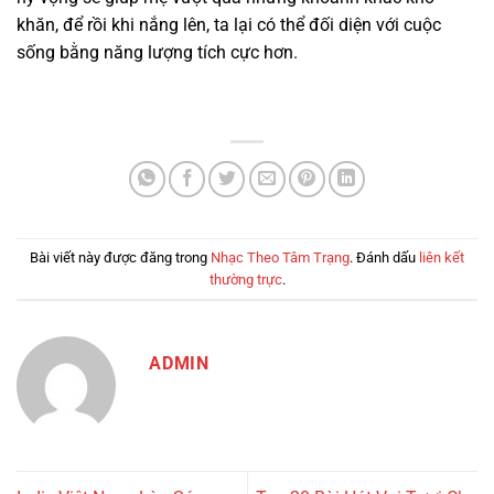
khăn, để rồi khi nắng lên, ta lại có thể đối diện với cuộc
sống bằng năng lượng tích cực hơn.
Bài viết này được đăng trong
Nhạc Theo Tâm Trạng
. Đánh dấu
liên kết
thường trực
.
ADMIN