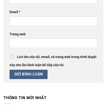
Email
*
Trang web
Lưu tên của tôi, email, và trang web trong trình duyệt
này cho lần bình luận kế tiếp của tôi.
THÔNG TIN MỚI NHẤT