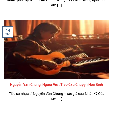
âm [...]
14
Th5
Nguyễn Văn Chung: Người Viết Tiếp Câu Chuyện Hòa Bình
Tiểu sử nhạc sĩ Nguyễn Văn Chung – tác giả của Nhật Ký Của
Mẹ, [...]