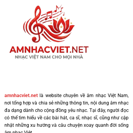
amnhacviet.net
là website chuyên về âm nhạc Việt Nam,
nơi tổng hợp và chia sẻ những thông tin, nội dung âm nhạc
đa dạng dành cho cộng đồng yêu nhạc. Tại đây, người đọc
có thể tìm hiểu về các bài hát, ca sĩ, nhạc sĩ, cũng như cập
nhật những xu hướng và câu chuyện xoay quanh đời sống
âm nhạc Việt.