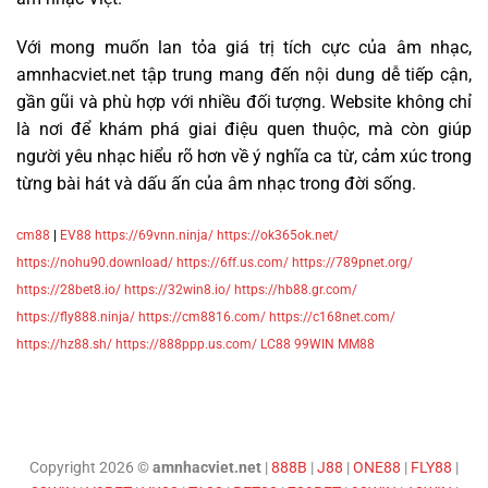
Với mong muốn lan tỏa giá trị tích cực của âm nhạc,
amnhacviet.net tập trung mang đến nội dung dễ tiếp cận,
gần gũi và phù hợp với nhiều đối tượng. Website không chỉ
là nơi để khám phá giai điệu quen thuộc, mà còn giúp
người yêu nhạc hiểu rõ hơn về ý nghĩa ca từ, cảm xúc trong
từng bài hát và dấu ấn của âm nhạc trong đời sống.
cm88
|
EV88
https://69vnn.ninja/
https://ok365ok.net/
https://nohu90.download/
https://6ff.us.com/
https://789pnet.org/
https://28bet8.io/
https://32win8.io/
https://hb88.gr.com/
https://fly888.ninja/
https://cm8816.com/
https://c168net.com/
https://hz88.sh/
https://888ppp.us.com/
LC88
99WIN
MM88
Copyright 2026 ©
amnhacviet.net
|
888B
|
J88
|
ONE88
|
FLY88
|